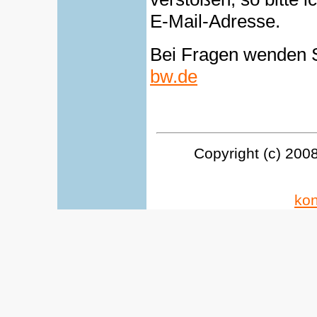
E-Mail-Adresse.
Bei Fragen wenden S
bw.de
Copyright (c) 200
ko